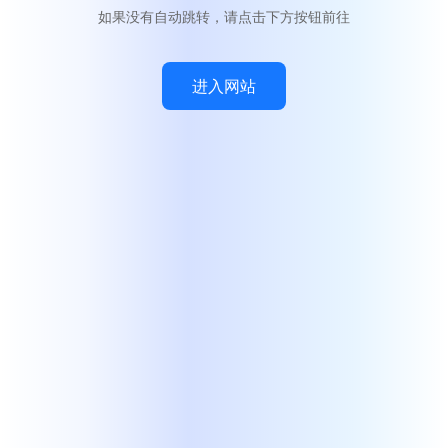
如果没有自动跳转，请点击下方按钮前往
进入网站