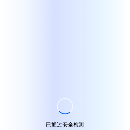
已通过安全检测