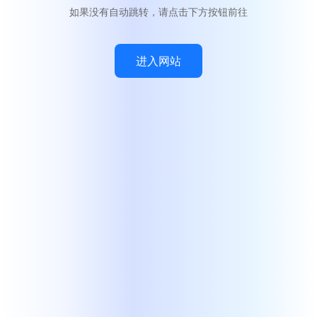
如果没有自动跳转，请点击下方按钮前往
进入网站