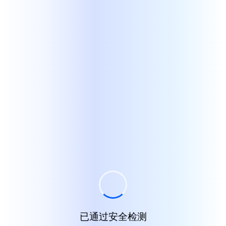
已通过安全检测